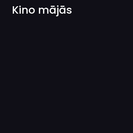
Kino mājās