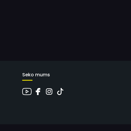
Seko mums