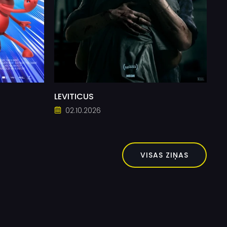
LEVITICUS
02.10.2026
VISAS ZIŅAS